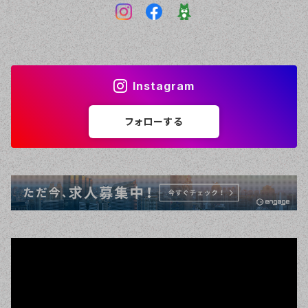
Instagram
フォローする