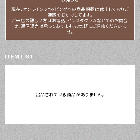
現在、オンラインショッピングへの商品掲載は休止しておりご
迷惑をおかけしてます。
ご来店の難しい方はお電話、インスタグラムなどでのお問合
せ、通信販売は承っております。お気軽にご連絡くださいま
せ。
ITEM LIST
出品されている商品がありません。