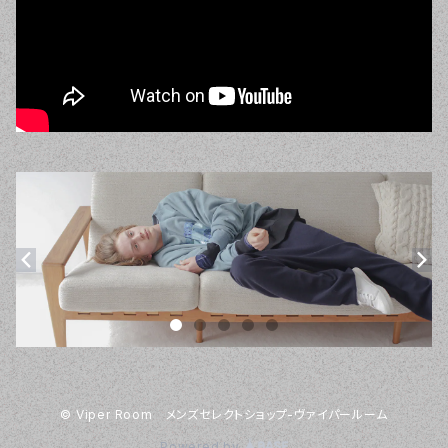
© Viper Room メンズセレクトショップ-ヴァイパールーム
Powered by